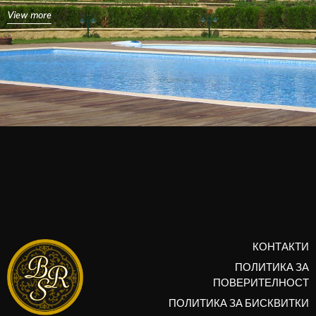
View more
КОНТАКТИ
ПОЛИТИКА ЗА
ПОВЕРИТЕЛНОСТ
ПОЛИТИКА ЗА БИСКВИТКИ